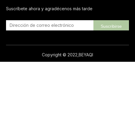
Suscríbete ahora y agradécenos más tarde
Suscribirse
Copyright © 2022,BEYAQI