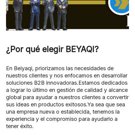
¿Por qué elegir BEYAQI?
En Beiyaqi, priorizamos las necesidades de
nuestros clientes y nos enfocamos en desarrollar
soluciones B2B innovadoras.Estamos dedicados
a lograr lo último en gestión de calidad y alcance
global para ayudar a nuestros clientes a convertir
sus ideas en productos exitosos.Ya sea que sea
una empresa nueva o establecida, tenemos la
experiencia y el compromiso para ayudarlo a
tener éxito.