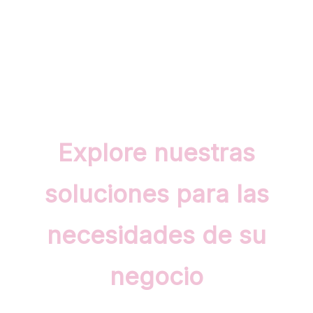
Explore nuestras
soluciones para las
necesidades de su
negocio