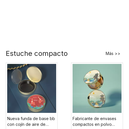
Estuche compacto
Más >>
Nueva funda de base bb
Fabricante de envases
con cojín de aire de
compactos en polvo