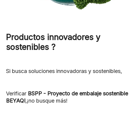
Productos innovadores y
sostenibles
?
Si busca soluciones innovadoras y sostenibles,
Verificar
BSPP - Proyecto de embalaje sostenible
BEYAQI
,¡no busque más!