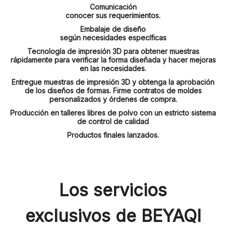
Comunicación
conocer sus requerimientos.
Embalaje de diseño
según necesidades específicas
Tecnología de impresión 3D para obtener muestras
rápidamente para verificar la forma diseñada y hacer mejoras
en las necesidades.
Entregue muestras de impresión 3D y obtenga la aprobación
de los diseños de formas. Firme contratos de moldes
personalizados y órdenes de compra.
Producción en talleres libres de polvo con un estricto sistema
de control de calidad
Productos finales lanzados.
Los servicios
exclusivos de BEYAQI