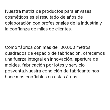
Nuestra matriz de productos para envases
cosméticos es el resultado de años de
colaboración con profesionales de la industria y
la confianza de miles de clientes.
Como fábrica con más de 100.000 metros
cuadrados de espacio de fabricación, ofrecemos
una fuerza integral en innovación, apertura de
moldes, fabricación por lotes y servicio
posventa.Nuestra condición de fabricante nos
hace más confiables en estas áreas.