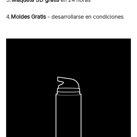
4.
Moldes Gratis
- desarrollarse en condiciones