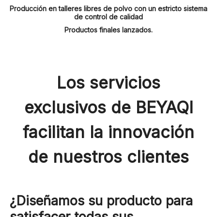
Producción en talleres libres de polvo con un estricto sistema
de control de calidad
Productos finales lanzados.
Los servicios
exclusivos de BEYAQI
facilitan la innovación
de nuestros clientes
¿Diseñamos su producto para
satisfacer todas sus