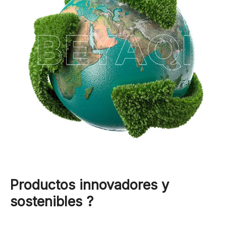
Productos innovadores y
sostenibles
?