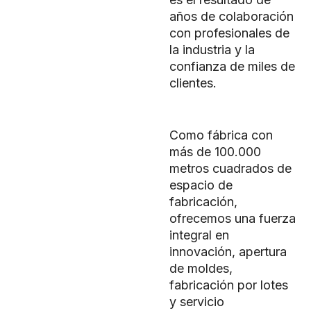
años de colaboración
con profesionales de
la industria y la
confianza de miles de
clientes.
Como fábrica con
más de 100.000
metros cuadrados de
espacio de
fabricación,
ofrecemos una fuerza
integral en
innovación, apertura
de moldes,
fabricación por lotes
y servicio