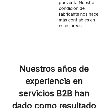
posventa.Nuestra
condición de
fabricante nos hace
más confiables en
estas áreas.
Nuestros años de
experiencia en
servicios B2B han
dado como resultado