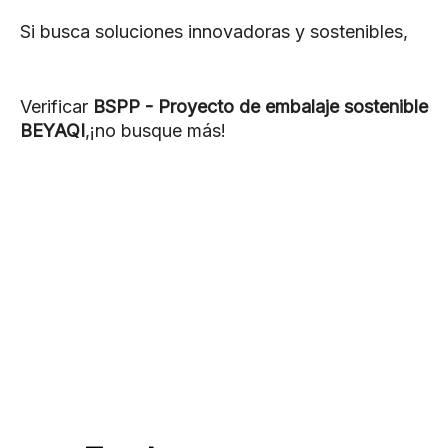
Si busca soluciones innovadoras y sostenibles,
Verificar
BSPP - Proyecto de embalaje sostenible
BEYAQI
,¡no busque más!