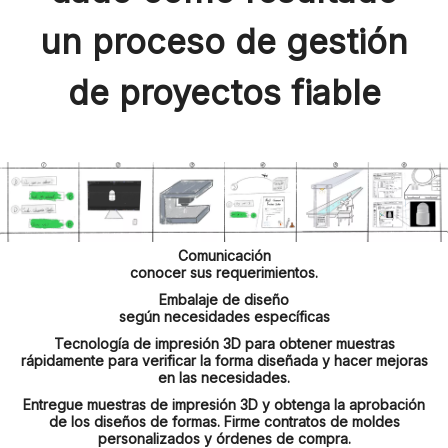
un proceso de gestión
de proyectos fiable
Comunicación
conocer sus requerimientos.
Embalaje de diseño
según necesidades específicas
Tecnología de impresión 3D para obtener muestras
rápidamente para verificar la forma diseñada y hacer mejoras
en las necesidades.
Entregue muestras de impresión 3D y obtenga la aprobación
de los diseños de formas. Firme contratos de moldes
personalizados y órdenes de compra.