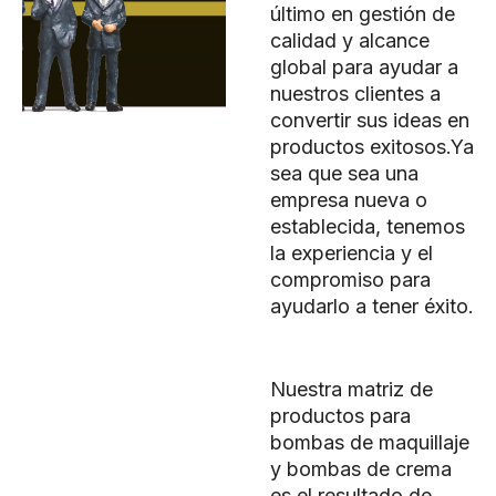
último en gestión de
calidad y alcance
global para ayudar a
nuestros clientes a
convertir sus ideas en
productos exitosos.Ya
sea que sea una
empresa nueva o
establecida, tenemos
la experiencia y el
compromiso para
ayudarlo a tener éxito.
Nuestra matriz de
productos para
bombas de maquillaje
y bombas de crema
es el resultado de