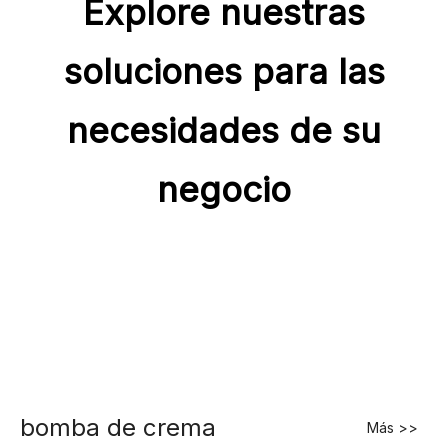
Explore nuestras
soluciones para las
necesidades de su
negocio
bomba de crema
Más >>