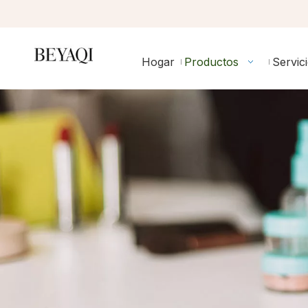
Hogar
Productos
Servic