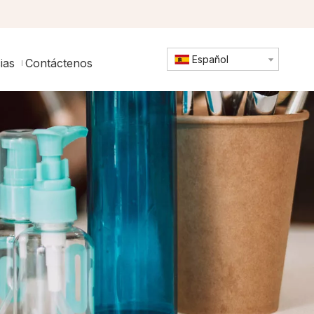
Español
ias
Contáctenos