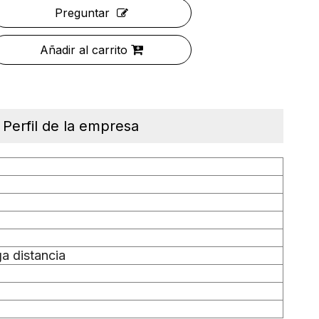
Preguntar
Añadir al carrito
Perfil de la empresa
ga distancia