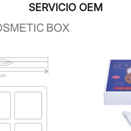
SERVICIO OEM