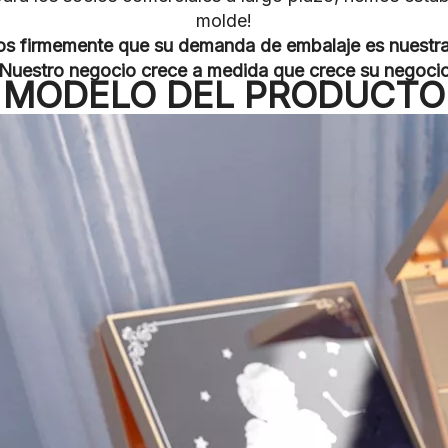
molde!
s firmemente que su demanda de embalaje es nuestra
¡Nuestro negocio crece a medida que crece su negocio
MODELO DEL PRODUCTO