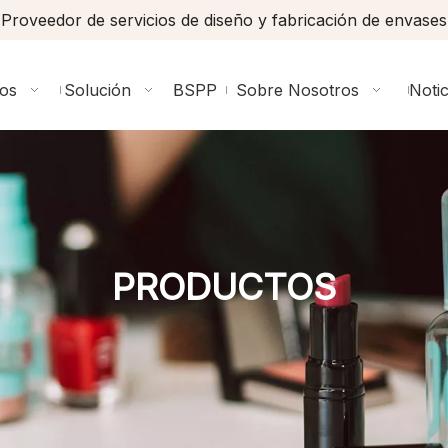
Proveedor de servicios de diseño y fabricación de envases
ios
Solución
BSPP
Sobre Nosotros
Notic
PRODUCTOS