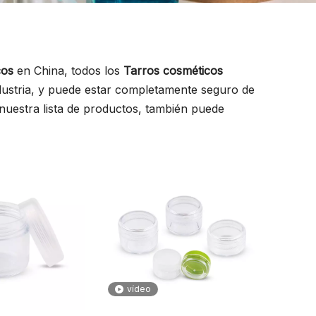
cos
en China, todos los
Tarros cosméticos
ndustria, y puede estar completamente seguro de
nuestra lista de productos, también puede
vídeo