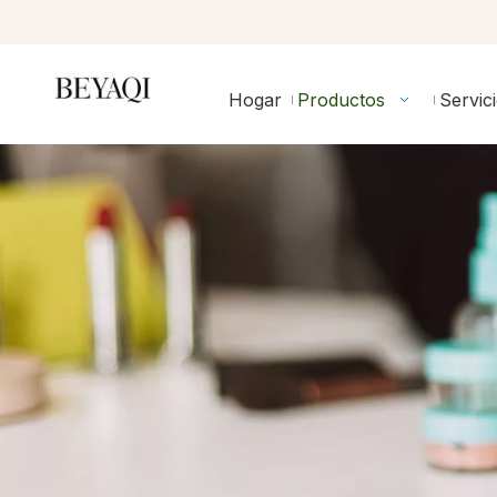
Hogar
Productos
Servic