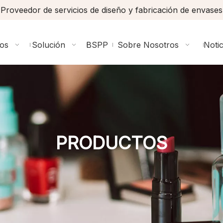
Proveedor de servicios de diseño y fabricación de envases
ios
Solución
BSPP
Sobre Nosotros
Notic
PRODUCTOS