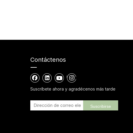
Contáctenos
Suscríbete ahora y agradécenos más tarde
Suscribirse