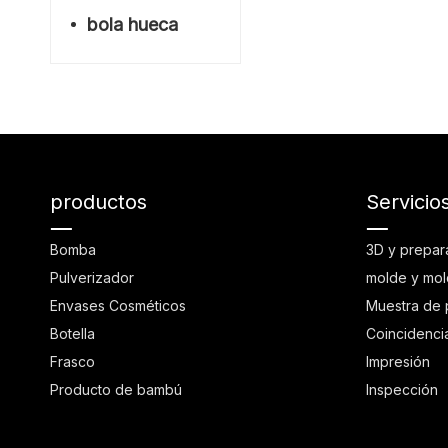
bola hueca
productos
Servicio
Bomba
3D y prepar
Pulverizador
molde y mol
Envases Cosméticos
Muestra de 
Botella
Coincidenci
Frasco
Impresión
Producto de bambú
Inspección