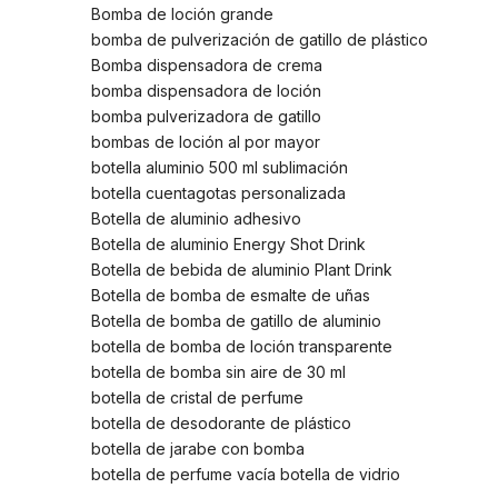
Bomba de loción grande
bomba de pulverización de gatillo de plástico
Bomba dispensadora de crema
bomba dispensadora de loción
bomba pulverizadora de gatillo
bombas de loción al por mayor
botella aluminio 500 ml sublimación
botella cuentagotas personalizada
Botella de aluminio adhesivo
Botella de aluminio Energy Shot Drink
Botella de bebida de aluminio Plant Drink
Botella de bomba de esmalte de uñas
Botella de bomba de gatillo de aluminio
botella de bomba de loción transparente
botella de bomba sin aire de 30 ml
botella de cristal de perfume
botella de desodorante de plástico
botella de jarabe con bomba
botella de perfume vacía botella de vidrio