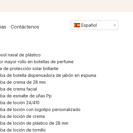
Español
ias
Contáctenos
sol nasal de plástico
or mayor rollo en botellas de perfume
a de protección solar brillante
ba de botella dispensadora de jabón en espuma
ba de crema de 28 mm
ba de crema facial
ba de esmalte de uñas Pp
ba de loción 24/410
ba de loción con logotipo personalizado
ba de loción de crema
ba de loción de plástico de 28 mm
a de loción de tornillo