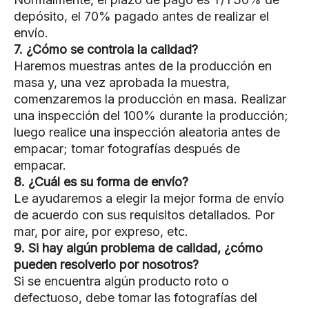
depósito, el 70% pagado antes de realizar el
envío.
7. ¿Cómo se controla la calidad?
Haremos muestras antes de la producción en
masa y, una vez aprobada la muestra,
comenzaremos la producción en masa. Realizar
una inspección del 100% durante la producción;
luego realice una inspección aleatoria antes de
empacar; tomar fotografías después de
empacar.
8. ¿Cuál es su forma de envío?
Le ayudaremos a elegir la mejor forma de envío
de acuerdo con sus requisitos detallados. Por
mar, por aire, por expreso, etc.
9. Si hay algún problema de calidad, ¿cómo
pueden resolverlo por nosotros?
Si se encuentra algún producto roto o
defectuoso, debe tomar las fotografías del