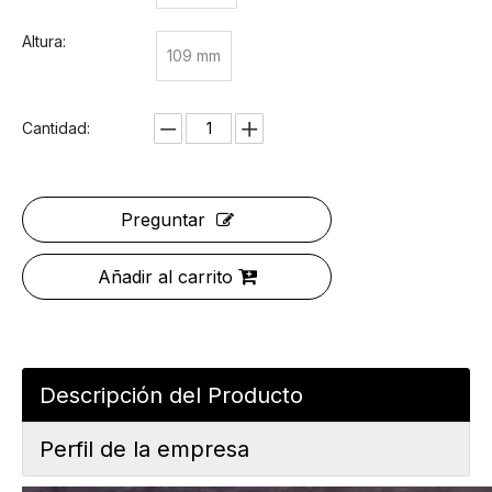
Altura:
109 mm
Cantidad:
Preguntar
Añadir al carrito
Descripción del Producto
Perfil de la empresa