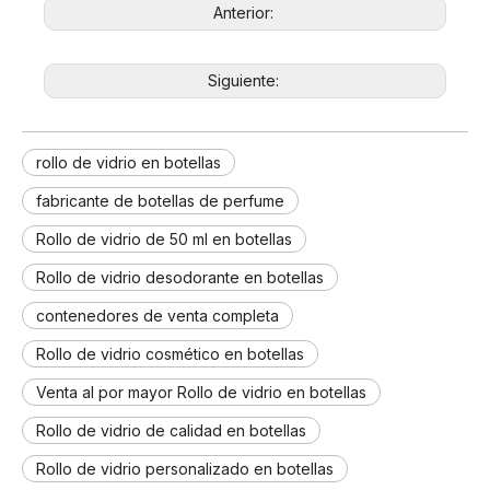
Anterior:
Siguiente:
rollo de vidrio en botellas
fabricante de botellas de perfume
Rollo de vidrio de 50 ml en botellas
Rollo de vidrio desodorante en botellas
contenedores de venta completa
Rollo de vidrio cosmético en botellas
Venta al por mayor Rollo de vidrio en botellas
Rollo de vidrio de calidad en botellas
Rollo de vidrio personalizado en botellas