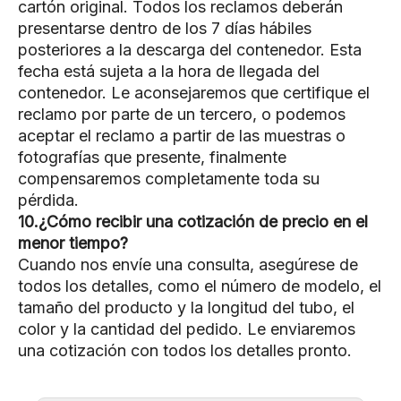
cartón original. Todos los reclamos deberán
presentarse dentro de los 7 días hábiles
posteriores a la descarga del contenedor. Esta
fecha está sujeta a la hora de llegada del
contenedor. Le aconsejaremos que certifique el
reclamo por parte de un tercero, o podemos
aceptar el reclamo a partir de las muestras o
fotografías que presente, finalmente
compensaremos completamente toda su
pérdida.
10.¿Cómo recibir una cotización de precio en el
menor tiempo?
Cuando nos envíe una consulta, asegúrese de
todos los detalles, como el número de modelo, el
tamaño del producto y la longitud del tubo, el
color y la cantidad del pedido. Le enviaremos
una cotización con todos los detalles pronto.