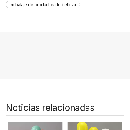
embalaje de productos de belleza
Noticias relacionadas