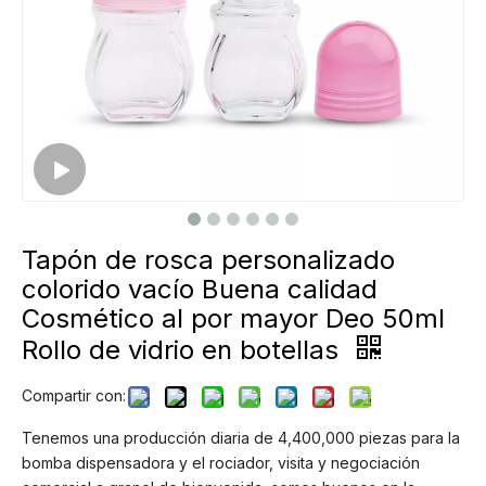
Tapón de rosca personalizado
colorido vacío Buena calidad
Cosmético al por mayor Deo 50ml
Rollo de vidrio en botellas
Compartir con:
Tenemos una producción diaria de 4,400,000 piezas para la
bomba dispensadora y el rociador, visita y negociación