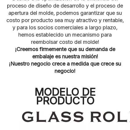
proceso de diseño de desarrollo y el proceso de
apertura del molde, podemos garantizar que su
costo por producto sea muy atractivo y rentable,
y para los socios comerciales a largo plazo,
hemos establecido un mecanismo para
reembolsar costo del molde!
¡Creemos firmemente que su demanda de
embalaje es nuestra misión!
¡Nuestro negocio crece a medida que crece su
negocio!
MODELO DE
PRODUCTO