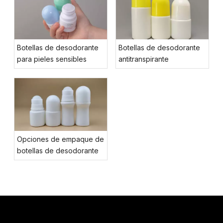
Botellas de desodorante
Botellas de desodorante
para pieles sensibles
antitranspirante
Opciones de empaque de
botellas de desodorante