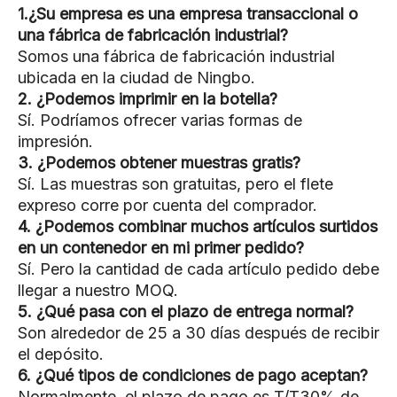
1.¿Su empresa es una empresa transaccional o
una fábrica de fabricación industrial?
Somos una fábrica de fabricación industrial
ubicada en la ciudad de Ningbo.
2. ¿Podemos imprimir en la botella?
Sí. Podríamos ofrecer varias formas de
impresión.
3. ¿Podemos obtener muestras gratis?
Sí. Las muestras son gratuitas, pero el flete
expreso corre por cuenta del comprador.
4. ¿Podemos combinar muchos artículos surtidos
en un contenedor en mi primer pedido?
Sí. Pero la cantidad de cada artículo pedido debe
llegar a nuestro MOQ.
5. ¿Qué pasa con el plazo de entrega normal?
Son alrededor de 25 a 30 días después de recibir
el depósito.
6. ¿Qué tipos de condiciones de pago aceptan?
Normalmente, el plazo de pago es T/T30% de