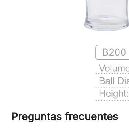
Preguntas frecuentes