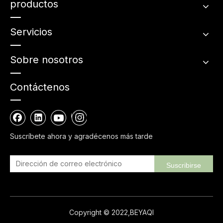
productos
Servicios
Sobre nosotros
Contáctenos
Suscríbete ahora y agradécenos más tarde
Suscribirse
Copyright © 2022,BEYAQI