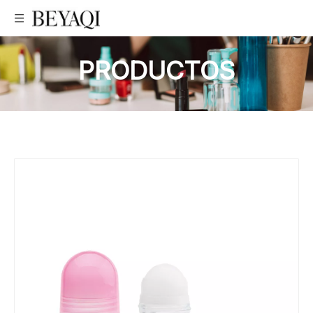
PRODUCTOS