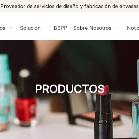
Proveedor de servicios de diseño y fabricación de envases
ios
Solución
BSPP
Sobre Nosotros
Notic
PRODUCTOS