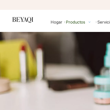
Hogar
Productos
Servic