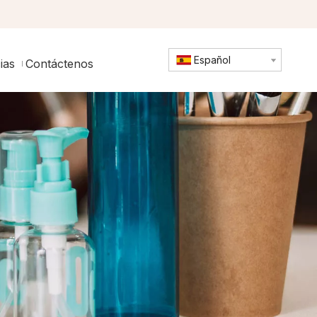
Español
ias
Contáctenos