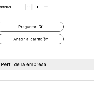
antidad:
Preguntar
Añadir al carrito
Perfil de la empresa