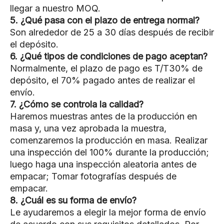
llegar a nuestro MOQ.
5. ¿Qué pasa con el plazo de entrega normal?
Son alrededor de 25 a 30 días después de recibir
el depósito.
6. ¿Qué tipos de condiciones de pago aceptan?
Normalmente, el plazo de pago es T/T30% de
depósito, el 70% pagado antes de realizar el
envío.
7. ¿Cómo se controla la calidad?
Haremos muestras antes de la producción en
masa y, una vez aprobada la muestra,
comenzaremos la producción en masa. Realizar
una inspección del 100% durante la producción;
luego haga una inspección aleatoria antes de
empacar; Tomar fotografías después de
empacar.
8. ¿Cuál es su forma de envío?
Le ayudaremos a elegir la mejor forma de envío