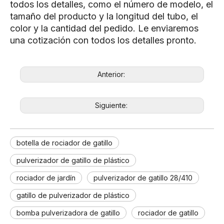
todos los detalles, como el número de modelo, el
tamaño del producto y la longitud del tubo, el
color y la cantidad del pedido. Le enviaremos
una cotización con todos los detalles pronto.
Anterior:
Siguiente:
botella de rociador de gatillo
pulverizador de gatillo de plástico
rociador de jardín
pulverizador de gatillo 28/410
gatillo de pulverizador de plástico
bomba pulverizadora de gatillo
rociador de gatillo