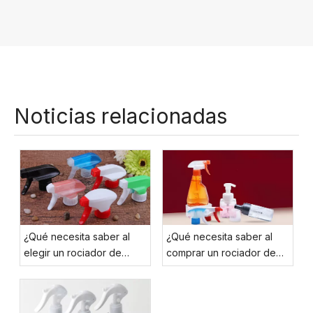
Noticias relacionadas
¿Qué necesita saber al
¿Qué necesita saber al
elegir un rociador de
comprar un rociador de
gatillo?
gatillo del fabricante?