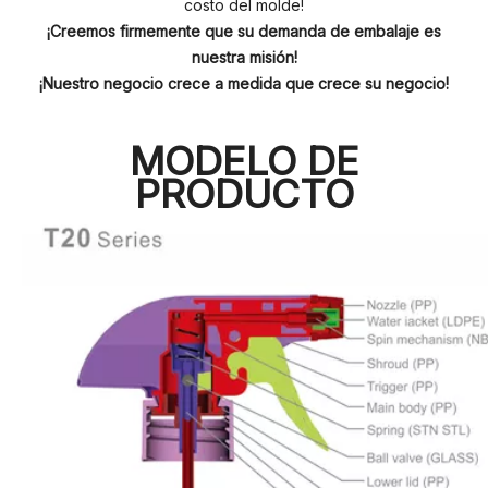
costo del molde!
¡Creemos firmemente que su demanda de embalaje es
nuestra misión!
¡Nuestro negocio crece a medida que crece su negocio!
MODELO DE
PRODUCTO