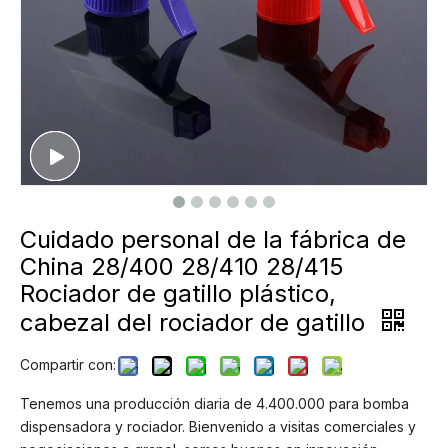
Cuidado personal de la fábrica de
China 28/400 28/410 28/415
Rociador de gatillo plástico,
cabezal del rociador de gatillo
Compartir con:
Tenemos una producción diaria de 4.400.000 para bomba
dispensadora y rociador. Bienvenido a visitas comerciales y