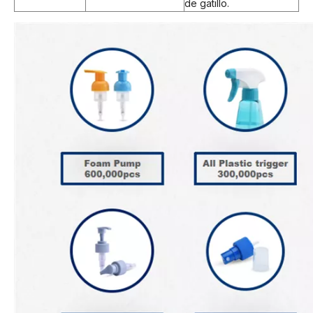
de gatillo.