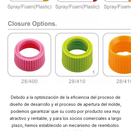
Debido a la optimización de la eficiencia del proceso de
diseño de desarrollo y el proceso de apertura del molde,
podemos garantizar que su costo por producto sea muy
atractivo y rentable, y para los socios comerciales a largo
plazo, hemos establecido un mecanismo de reembolso.