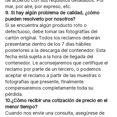
de acuerdo con sus requisitos detallados. Por
mar, por aire, por expreso, etc.
9. Si hay algún problema de calidad, ¿cómo
pueden resolverlo por nosotros?
Si se encuentra algún producto roto o
defectuoso, debe tomar las fotografías del
cartón original. Todos los reclamos deberán
presentarse dentro de los 7 días hábiles
posteriores a la descarga del contenedor. Esta
fecha está sujeta a la hora de llegada del
contenedor. Le aconsejaremos que certifique el
reclamo por parte de un tercero, o podemos
aceptar el reclamo a partir de las muestras o
fotografías que presente, finalmente
compensaremos completamente toda su
pérdida.
10.¿Cómo recibir una cotización de precio en el
menor tiempo?
Cuando nos envíe una consulta, asegúrese de