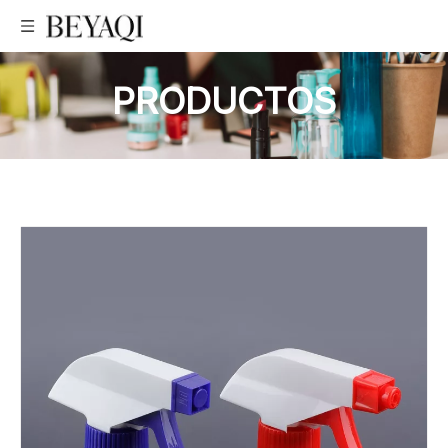
PRODUCTOS