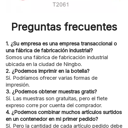
Preguntas frecuentes
1. ¿Su empresa es una empresa transaccional o
una fábrica de fabricación industrial?
Somos una fábrica de fabricación industrial
ubicada en la ciudad de Ningbo.
2. ¿Podemos imprimir en la botella?
Sí. Podríamos ofrecer varias formas de
impresión.
3. ¿Podemos obtener muestras gratis?
Sí. Las muestras son gratuitas, pero el flete
expreso corre por cuenta del comprador.
4. ¿Podemos combinar muchos artículos surtidos
en un contenedor en mi primer pedido?
Sí. Pero la cantidad de cada artículo pedido debe