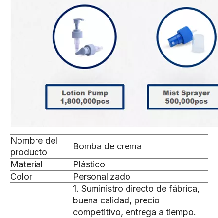
Nombre del
Bomba de crema
producto
Material
Plástico
Color
Personalizado
1. Suministro directo de fábrica,
buena calidad, precio
competitivo, entrega a tiempo.