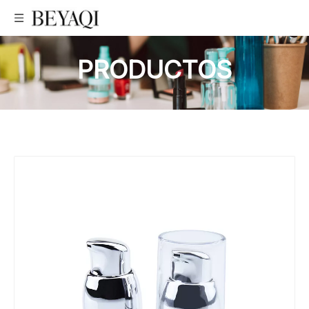
PRODUCTOS