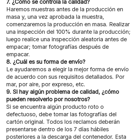
7. ¿Cómo se controla la calidad?
Haremos muestras antes de la producción en
masa y, una vez aprobada la muestra,
comenzaremos la producción en masa. Realizar
una inspección del 100% durante la producción;
luego realice una inspección aleatoria antes de
empacar; tomar fotografías después de
empacar.
8. ¿Cuál es su forma de envío?
Le ayudaremos a elegir la mejor forma de envío
de acuerdo con sus requisitos detallados. Por
mar, por aire, por expreso, etc.
9. Si hay algún problema de calidad, ¿cómo
pueden resolverlo por nosotros?
Si se encuentra algún producto roto o
defectuoso, debe tomar las fotografías del
cartón original. Todos los reclamos deberán
presentarse dentro de los 7 días hábiles
posteriores a la descarga del contenedor. Esta