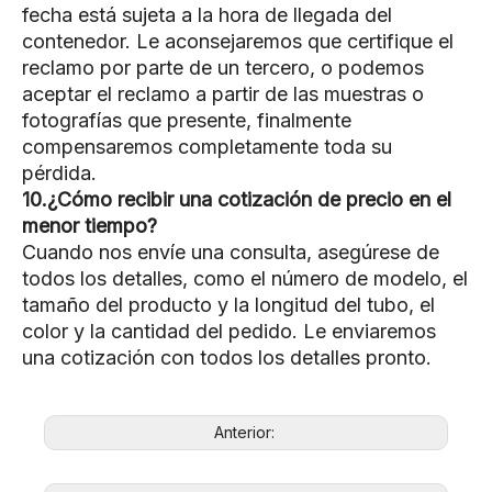
fecha está sujeta a la hora de llegada del
contenedor. Le aconsejaremos que certifique el
reclamo por parte de un tercero, o podemos
aceptar el reclamo a partir de las muestras o
fotografías que presente, finalmente
compensaremos completamente toda su
pérdida.
10.¿Cómo recibir una cotización de precio en el
menor tiempo?
Cuando nos envíe una consulta, asegúrese de
todos los detalles, como el número de modelo, el
tamaño del producto y la longitud del tubo, el
color y la cantidad del pedido. Le enviaremos
una cotización con todos los detalles pronto.
Anterior: