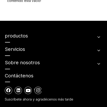
contenido está vacío!
productos
Servicios
Sobre nosotros
Contáctenos
Suscríbete ahora y agradécenos más tarde