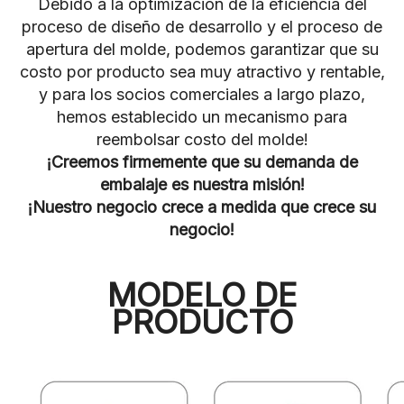
Debido a la optimización de la eficiencia del
proceso de diseño de desarrollo y el proceso de
apertura del molde, podemos garantizar que su
costo por producto sea muy atractivo y rentable,
y para los socios comerciales a largo plazo,
hemos establecido un mecanismo para
reembolsar costo del molde!
¡Creemos firmemente que su demanda de
embalaje es nuestra misión!
¡Nuestro negocio crece a medida que crece su
negocio!
MODELO DE
PRODUCTO