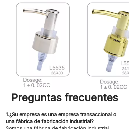
Preguntas frecuentes
1.¿Su empresa es una empresa transaccional o
una fábrica de fabricación industrial?
Somos una fábrica de fabricación industrial