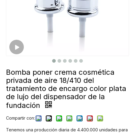
Bomba poner crema cosmética
privada de aire 18/410 del
tratamiento de encargo color plata
de lujo del dispensador de la
fundación
Compartir con:
Tenemos una producción diaria de 4.400.000 unidades para