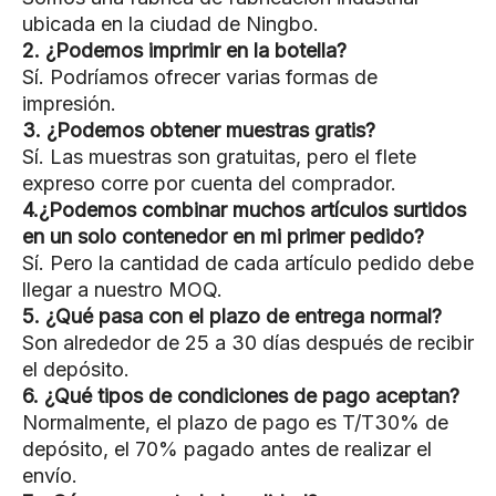
ubicada en la ciudad de Ningbo.
2. ¿Podemos imprimir en la botella?
Sí. Podríamos ofrecer varias formas de
impresión.
3. ¿Podemos obtener muestras gratis?
Sí. Las muestras son gratuitas, pero el flete
expreso corre por cuenta del comprador.
4.¿Podemos combinar muchos artículos surtidos
en un solo contenedor en mi primer pedido?
Sí. Pero la cantidad de cada artículo pedido debe
llegar a nuestro MOQ.
5. ¿Qué pasa con el plazo de entrega normal?
Son alrededor de 25 a 30 días después de recibir
el depósito.
6. ¿Qué tipos de condiciones de pago aceptan?
Normalmente, el plazo de pago es T/T30% de
depósito, el 70% pagado antes de realizar el
envío.