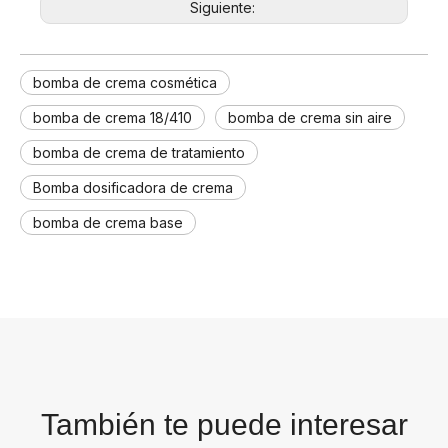
Siguiente:
bomba de crema cosmética
bomba de crema 18/410
bomba de crema sin aire
bomba de crema de tratamiento
Bomba dosificadora de crema
bomba de crema base
También te puede interesar