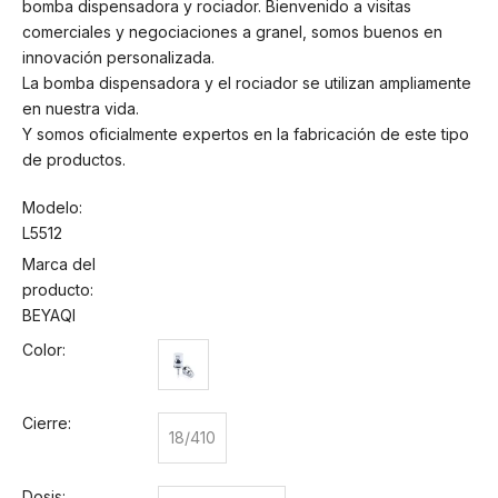
bomba dispensadora y rociador. Bienvenido a visitas
comerciales y negociaciones a granel, somos buenos en
innovación personalizada.
La bomba dispensadora y el rociador se utilizan ampliamente
en nuestra vida.
Y somos oficialmente expertos en la fabricación de este tipo
de productos.
Modelo:
L5512
Marca del
producto:
BEYAQI
Color:
Cierre:
18/410
Dosis: